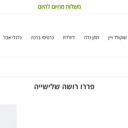
משלוח מהיום להיום
שוקולד ויין
חתן כלה
ליולדת
כרטיסי ברכה
גלגלי אבל
פררו רושה שלישייה