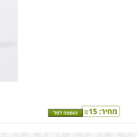
מחיר:
15
₪
הוספה לסל