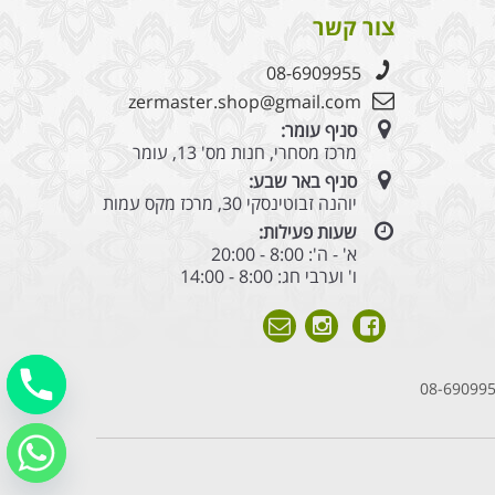
צור קשר
08-6909955
zermaster.shop@gmail.com
סניף עומר:
מרכז מסחרי, חנות מס' 13, עומר
סניף באר שבע:
יוהנה זבוטינסקי 30, מרכז מקס עמות
שעות פעילות:
א' - ה': 8:00 - 20:00
ו' וערבי חג: 8:00 - 14:00