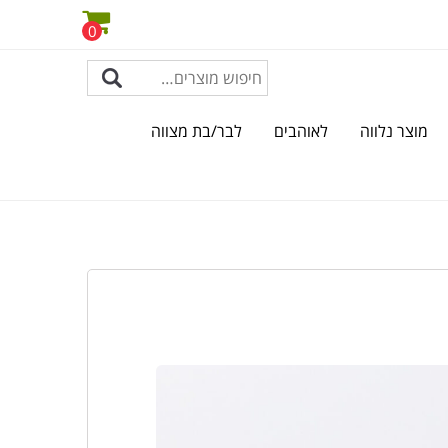
0
מוצר נלווה
לאוהבים
לבר/בת מצווה