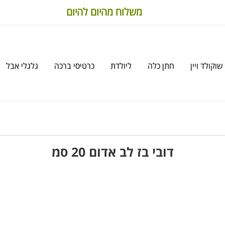
משלוח מהיום להיום
שוקולד ויין
חתן כלה
ליולדת
כרטיסי ברכה
גלגלי אבל
דובי בז לב אדום 20 סמ