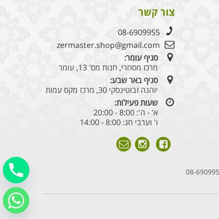
צור קשר
08-6909955
zermaster.shop@gmail.com
סניף עומר:
מרכז מסחרי, חנות מס' 13, עומר
סניף באר שבע:
יוהנה זבוטינסקי 30, מרכז מקס עמות
שעות פעילות:
א' - ה': 8:00 - 20:00
ו' וערבי חג: 8:00 - 14:00