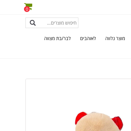
0
מוצר נלווה
לאוהבים
לבר/בת מצווה