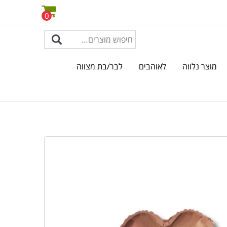
0
מוצר נלווה
לאוהבים
לבר/בת מצווה