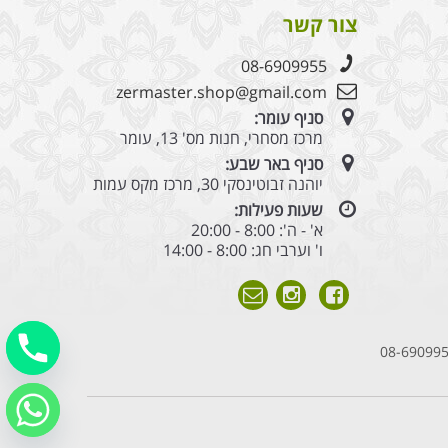
צור קשר
08-6909955
zermaster.shop@gmail.com
סניף עומר:
מרכז מסחרי, חנות מס' 13, עומר
סניף באר שבע:
יוהנה זבוטינסקי 30, מרכז מקס עמות
שעות פעילות:
א' - ה': 8:00 - 20:00
ו' וערבי חג: 8:00 - 14:00