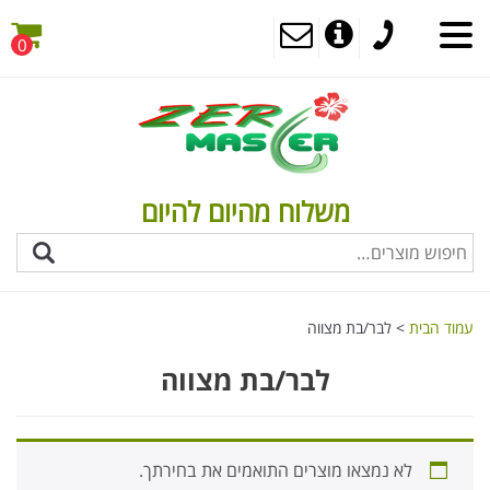
0
תפריט
משלוח מהיום להיום
עמוד הבית
> לבר/בת מצווה
לבר/בת מצווה
לא נמצאו מוצרים התואמים את בחירתך.