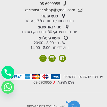
08-6909955
zermaster.shop@gmail.com
סניף עומר:
מרכז מסחרי, חנות מס' 13, עומר
סניף באר שבע:
יוהנה זבוטינסקי 30, מרכז מקס עמות
שעות פעילות:
א' - ה': 8:00 - 20:00
ו' וערבי חג: 8:00 - 14:00
אנו מכבדים את סוגי הכרטיסים
מרכז הזמנות
08-6909955
iZer - מערכת לניהול עסקים