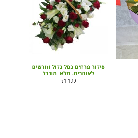
סידור פרחים בסל גדול ומרשים
לאוהבים- מלאי מוגבל
₪
1,199