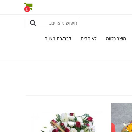
0
מוצר נלווה
לאוהבים
לבר/בת מצווה