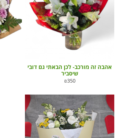
אהבה זה מורכב- לכן הבאתי גם דובי
שיסביר
₪
350