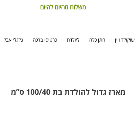
משלוח מהיום להיום
שוקולד ויין
חתן כלה
ליולדת
כרטיסי ברכה
גלגלי אבל
מארז גדול להולדת בת 100/40 ס”מ