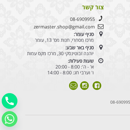
צור קשר
08-6909955
zermaster.shop@gmail.com
סניף עומר:
מרכז מסחרי, חנות מס' 13, עומר
סניף באר שבע:
יוהנה זבוטינסקי 30, מרכז מקס עמות
שעות פעילות:
א' - ה': 8:00 - 20:00
ו' וערבי חג: 8:00 - 14:00