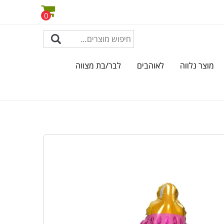
0
מוצר נלווה
לאוהבים
לבר/בת מצווה