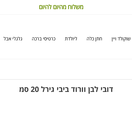
משלוח מהיום להיום
שוקולד ויין
חתן כלה
ליולדת
כרטיסי ברכה
גלגלי אבל
דובי לבן וורוד ביבי גירל 20 סמ