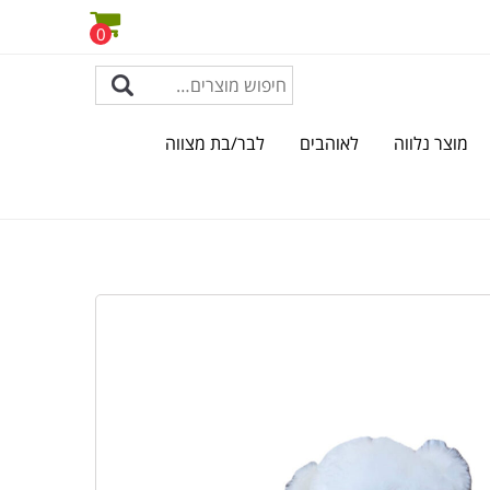
0
מוצר נלווה
לאוהבים
לבר/בת מצווה