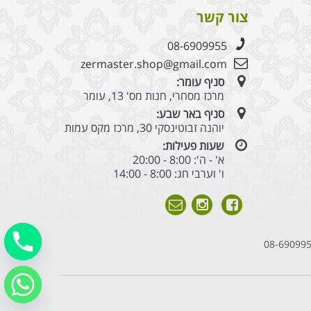
צור קשר
08-6909955
zermaster.shop@gmail.com
סניף עומר:
מרכז מסחרי, חנות מס' 13, עומר
סניף באר שבע:
יוהנה זבוטינסקי 30, מרכז מקס עמות
שעות פעילות:
א' - ה': 8:00 - 20:00
ו' וערבי חג: 8:00 - 14:00