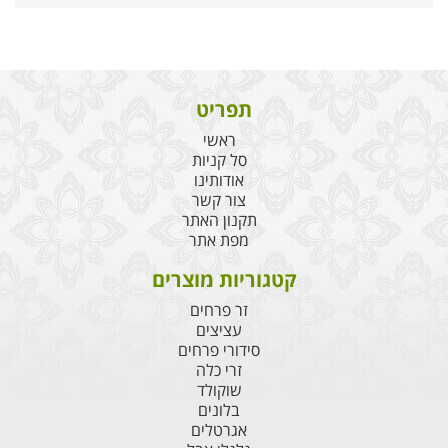
תפריט
ראשי
סל קניות
אודותינו
צור קשר
תקנון האתר
מפת אתר
קטגוריות מוצרים
זר פרחים
עציצים
סידורי פרחים
זרי כלה
שוקולד
בלונים
אגרטלים